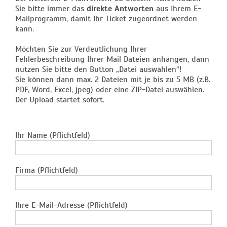
Sie bitte immer das
direkte Antworten
aus Ihrem E-
Mailprogramm, damit Ihr Ticket zugeordnet werden
kann.
Möchten Sie zur Verdeutlichung Ihrer
Fehlerbeschreibung Ihrer Mail Dateien anhängen, dann
nutzen Sie bitte den Button „Datei auswählen“!
Sie können dann max. 2 Dateien mit je bis zu 5 MB (z.B.
PDF, Word, Excel, jpeg) oder eine ZIP-Datei auswählen.
Der Upload startet sofort.
Ihr Name (Pflichtfeld)
Firma (Pflichtfeld)
Ihre E-Mail-Adresse (Pflichtfeld)