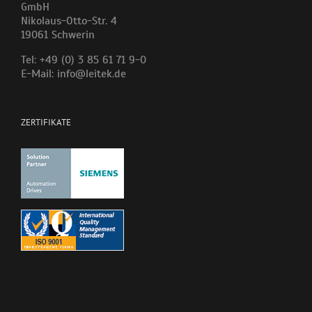
GmbH
Nikolaus-Otto-Str. 4
19061 Schwerin
Tel: +49 (0) 3 85 61 71 9-0
E-Mail: info@leitek.de
ZERTIFIKATE