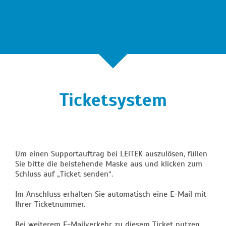
Ticketsystem
Um einen Supportauftrag bei LEiTEK auszulösen, füllen
Sie bitte die beistehende Maske aus und klicken zum
Schluss auf „Ticket senden“.
Im Anschluss erhalten Sie automatisch eine E-Mail mit
Ihrer Ticketnummer.
Bei weiterem E-Mailverkehr zu diesem Ticket nutzen