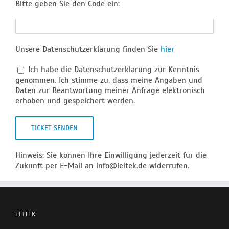
Bitte geben Sie den Code ein:
Unsere Datenschutzerklärung finden Sie
hier
Ich habe die Datenschutzerklärung zur Kenntnis
genommen. Ich stimme zu, dass meine Angaben und
Daten zur Beantwortung meiner Anfrage elektronisch
erhoben und gespeichert werden.
Bitte lasse dieses Feld leer.
Hinweis: Sie können Ihre Einwilligung jederzeit für die
Zukunft per E-Mail an info@leitek.de widerrufen.
LEITEK