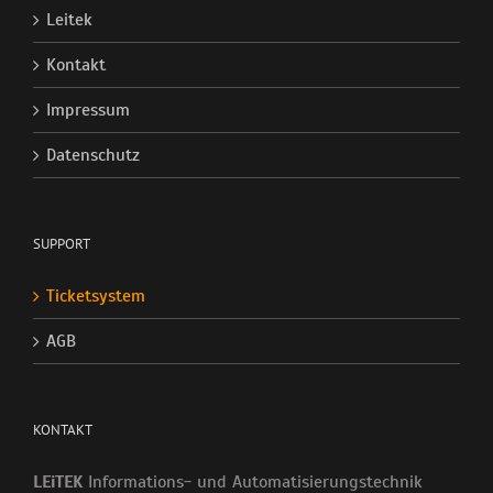
Leitek
Kontakt
Impressum
Datenschutz
SUPPORT
Ticketsystem
AGB
KONTAKT
LEiTEK
Informations- und Automatisierungstechnik