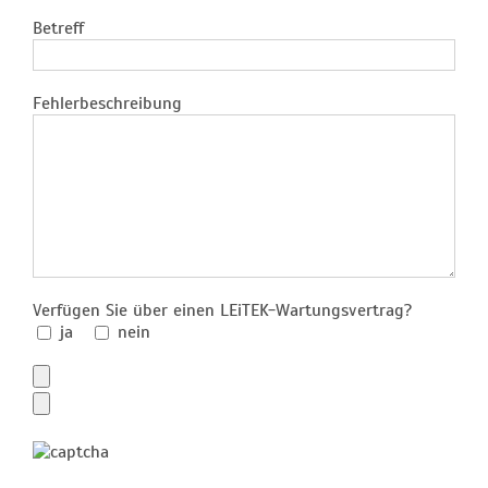
Betreff
Fehlerbeschreibung
Verfügen Sie über einen LEiTEK-Wartungsvertrag?
ja
nein